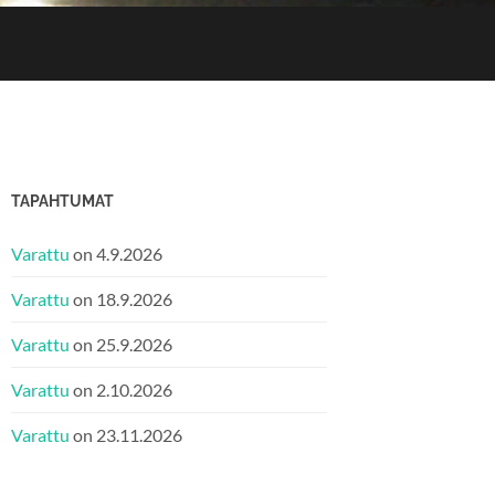
6
TAPAHTUMAT
Varattu
on 4.9.2026
Varattu
on 18.9.2026
Varattu
on 25.9.2026
Varattu
on 2.10.2026
Varattu
on 23.11.2026