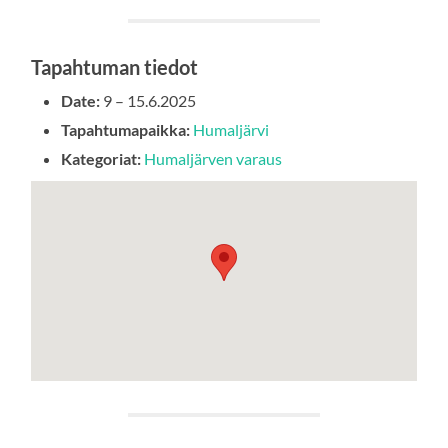
Tapahtuman tiedot
Date:
9
–
15.6.2025
Tapahtumapaikka:
Humaljärvi
Kategoriat:
Humaljärven varaus