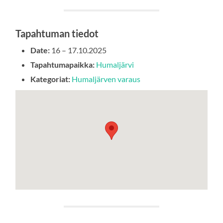
Tapahtuman tiedot
Date:
16
–
17.10.2025
Tapahtumapaikka:
Humaljärvi
Kategoriat:
Humaljärven varaus