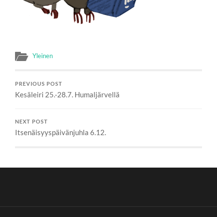
Yleinen
PREVIOUS POST
Kesäleiri 25.-28.7. Humaljärvellä
NEXT POST
Itsenäisyyspäivänjuhla 6.12.