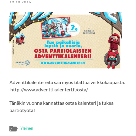
19.10.2016
Adventtikalentereita saa myös tilattua verkkokaupasta:
http://www.adventtikalenteri.fi/osta/
Tänäkin vuonna kannattaa ostaa kalenteri ja tukea
partiotyötä!
Yleinen