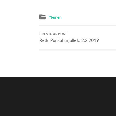
Yleinen
PREVIOUS POST
Retki Punkaharjulle la 2.2.2019