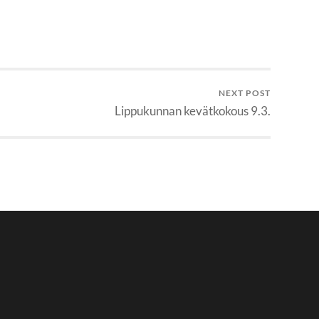
NEXT POST
Lippukunnan kevätkokous 9.3.