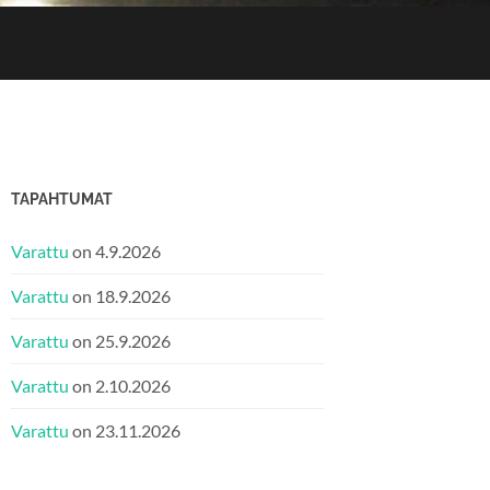
6
TAPAHTUMAT
Varattu
on 4.9.2026
Varattu
on 18.9.2026
Varattu
on 25.9.2026
Varattu
on 2.10.2026
Varattu
on 23.11.2026