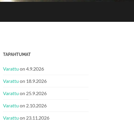
6
TAPAHTUMAT
Varattu
on 4.9.2026
Varattu
on 18.9.2026
Varattu
on 25.9.2026
Varattu
on 2.10.2026
Varattu
on 23.11.2026